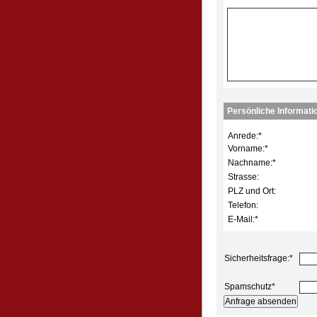
Persönliche Informati
Anrede:
*
Vorname:
*
Nachname:
*
Strasse:
PLZ und Ort:
Telefon:
E-Mail:
*
Sicherheitsfrage:
*
Spamschutz
*
Anfrage absenden