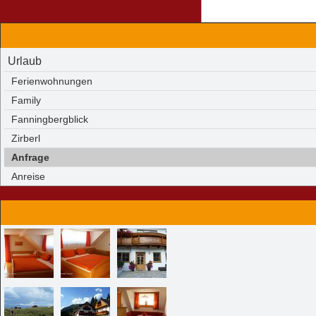
Urlaub
Ferienwohnungen
Family
Fanningbergblick
Zirberl
Anfrage
Anreise