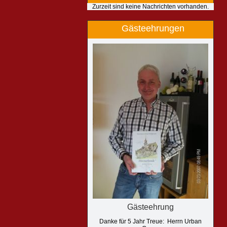
Zurzeit sind keine Nachrichten vorhanden.
Gästeehrungen
Gästeehrung
Danke für 5 Jahr Treue: Herrn Urban