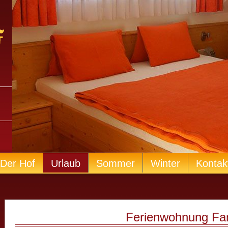
Der Hof
Urlaub
Sommer
Winter
Kontak
Ferienwohnung Fa