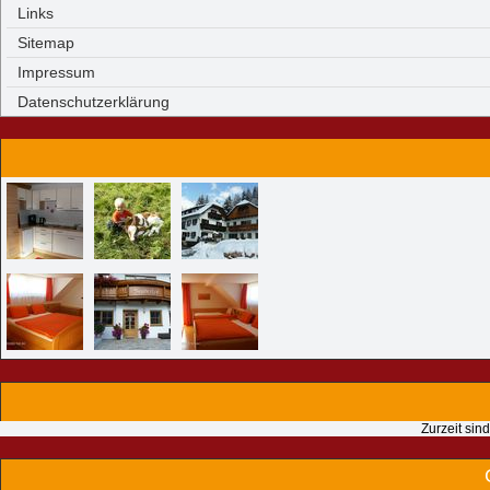
Links
Sitemap
Impressum
Datenschutzerklärung
Zurzeit sin